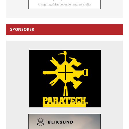
SPONSORER