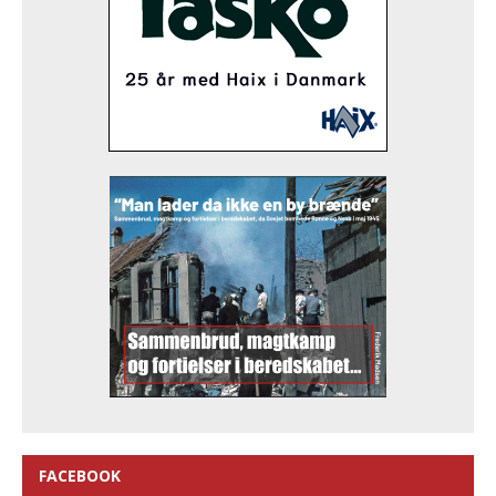
FACEBOOK