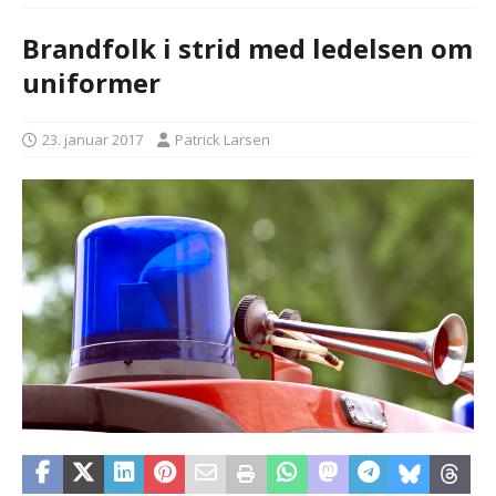
Brandfolk i strid med ledelsen om
uniformer
23. januar 2017
Patrick Larsen