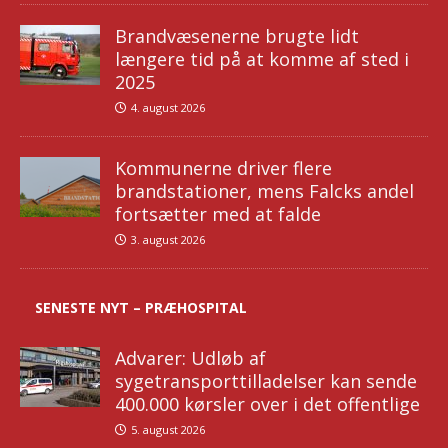
Brandvæsenerne brugte lidt
længere tid på at komme af sted i
2025
4. august 2026
Kommunerne driver flere
brandstationer, mens Falcks andel
fortsætter med at falde
3. august 2026
SENESTE NYT – PRÆHOSPITAL
Advarer: Udløb af
sygetransporttilladelser kan sende
400.000 kørsler over i det offentlige
5. august 2026