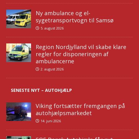
Ny ambulance og el-
sygetransportvogn til Samsø
5. august 2026
Region Nordjylland vil skabe klare
regler for disponeringen af
ambulancerne
2. august 2026
SENESTE NYT – AUTOHJÆLP
Viking fortsætter fremgangen på
autohjælpsmarkedet
14. juni 2026