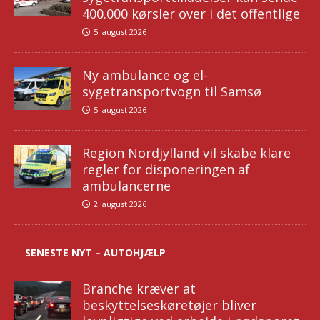
400.000 kørsler over i det offentlige
5. august 2026
Ny ambulance og el-
sygetransportvogn til Samsø
5. august 2026
Region Nordjylland vil skabe klare
regler for disponeringen af
ambulancerne
2. august 2026
SENESTE NYT – AUTOHJÆLP
Branche kræver at
beskyttelseskøretøjer bliver