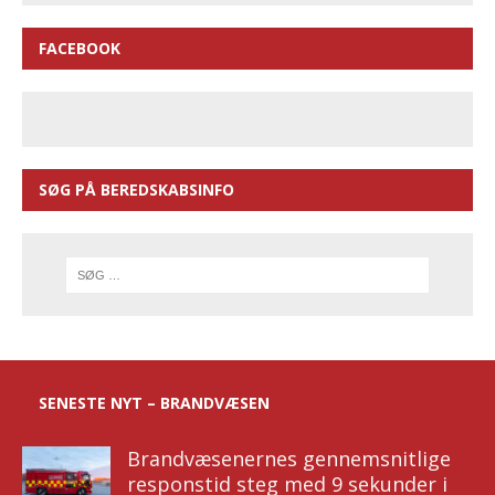
FACEBOOK
SØG PÅ BEREDSKABSINFO
SENESTE NYT – BRANDVÆSEN
Brandvæsenernes gennemsnitlige
responstid steg med 9 sekunder i