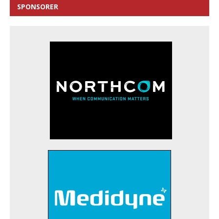
SPONSORER