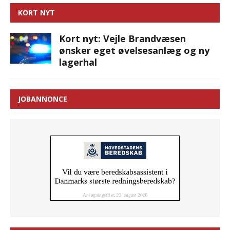
KORT NYT
Kort nyt: Vejle Brandvæsen
ønsker eget øvelsesanlæg og ny
lagerhal
JOBANNONCE