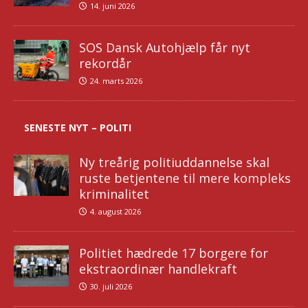
14. juni 2026
SOS Dansk Autohjælp får nyt
rekordår
24. marts 2026
SENESTE NYT – POLITI
Ny treårig politiuddannelse skal
ruste betjentene til mere kompleks
kriminalitet
4. august 2026
Politiet hædrede 17 borgere for
ekstraordinær handlekraft
30. juli 2026