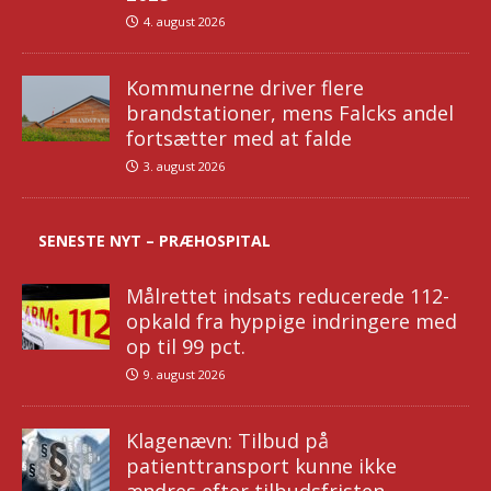
4. august 2026
Kommunerne driver flere
brandstationer, mens Falcks andel
fortsætter med at falde
3. august 2026
SENESTE NYT – PRÆHOSPITAL
Målrettet indsats reducerede 112-
opkald fra hyppige indringere med
op til 99 pct.
9. august 2026
Klagenævn: Tilbud på
patienttransport kunne ikke