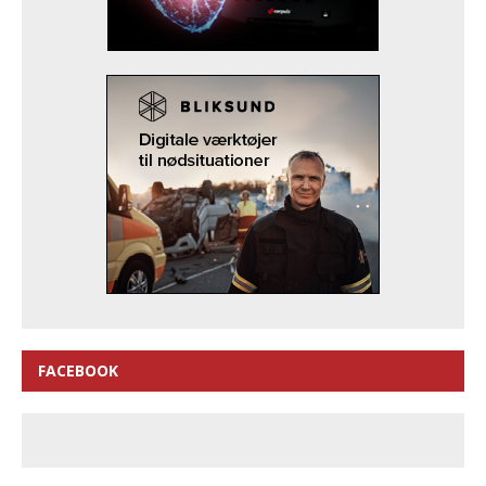
FACEBOOK