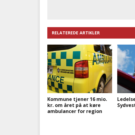
RELATEREDE ARTIKLER
Kommune tjener 16 mio.
Ledelse
kr. om året på at køre
Sydves
ambulancer for region