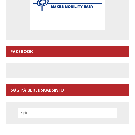
FACEBOOK
SØG PÅ BEREDSKABSINFO