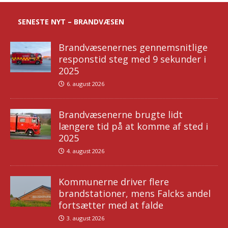
SENESTE NYT – BRANDVÆSEN
Brandvæsenernes gennemsnitlige
responstid steg med 9 sekunder i
2025
6. august 2026
Brandvæsenerne brugte lidt
længere tid på at komme af sted i
2025
4. august 2026
Kommunerne driver flere
brandstationer, mens Falcks andel
fortsætter med at falde
3. august 2026