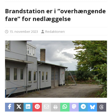
Brandstation er i ”overhængende
fare” for nedlæggelse
15. november 2023
Redaktionen