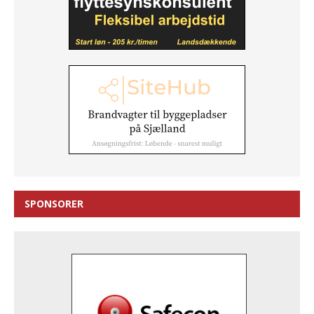
SPONSORER