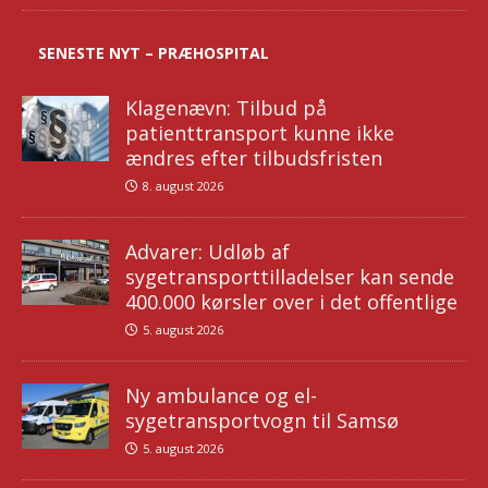
SENESTE NYT – PRÆHOSPITAL
Klagenævn: Tilbud på
patienttransport kunne ikke
ændres efter tilbudsfristen
8. august 2026
Advarer: Udløb af
sygetransporttilladelser kan sende
400.000 kørsler over i det offentlige
5. august 2026
Ny ambulance og el-
sygetransportvogn til Samsø
5. august 2026