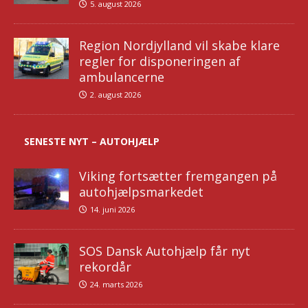
5. august 2026
Region Nordjylland vil skabe klare
regler for disponeringen af
ambulancerne
2. august 2026
SENESTE NYT – AUTOHJÆLP
Viking fortsætter fremgangen på
autohjælpsmarkedet
14. juni 2026
SOS Dansk Autohjælp får nyt
rekordår
24. marts 2026