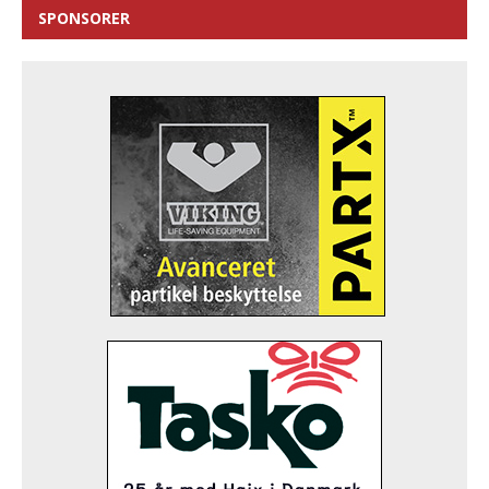
SPONSORER