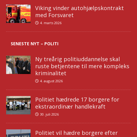
Viking vinder autohjælpskontrakt
med Forsvaret
4. marts 2026
SENESTE NYT – POLITI
Ny treårig politiuddannelse skal
ruste betjentene til mere kompleks
kriminalitet
4. august 2026
Politiet hædrede 17 borgere for
ekstraordinær handlekraft
30. juli 2026
Politiet vil hædre borgere efter