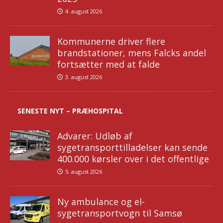
4. august 2026
Kommunerne driver flere
brandstationer, mens Falcks andel
fortsætter med at falde
3. august 2026
SENESTE NYT – PRÆHOSPITAL
Advarer: Udløb af
sygetransporttilladelser kan sende
400.000 kørsler over i det offentlige
5. august 2026
Ny ambulance og el-
sygetransportvogn til Samsø