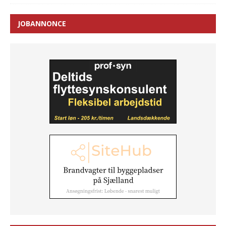
JOBANNONCE