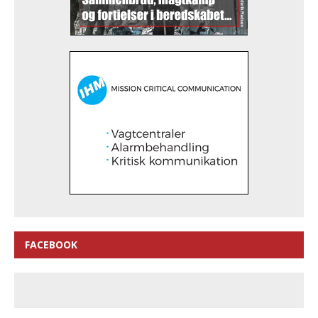
FACEBOOK