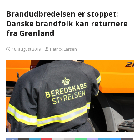
Brandudbredelsen er stoppet:
Danske brandfolk kan returnere
fra Grønland
18. august 2019
Patrick Larsen