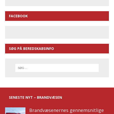
FACEBOOK
SØG PÅ BEREDSKABSINFO
SENESTE NYT – BRANDVÆSEN
Brandvæsenernes gennemsnitlige