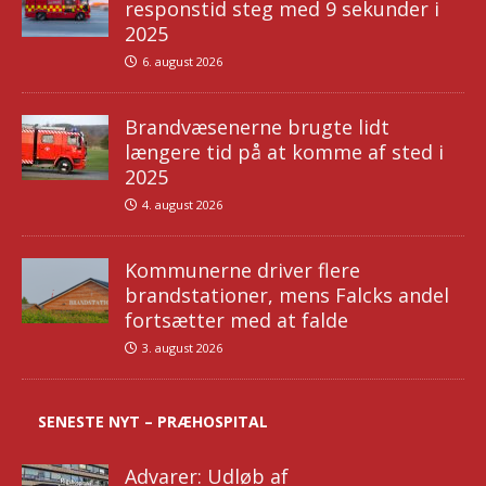
responstid steg med 9 sekunder i
2025
6. august 2026
Brandvæsenerne brugte lidt
længere tid på at komme af sted i
2025
4. august 2026
Kommunerne driver flere
brandstationer, mens Falcks andel
fortsætter med at falde
3. august 2026
SENESTE NYT – PRÆHOSPITAL
Advarer: Udløb af