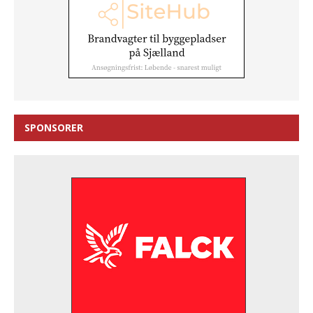
SPONSORER