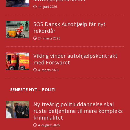
14. juni 2026
SOS Dansk Autohjælp får nyt
rekordår
24. marts 2026
Viking vinder autohjælpskontrakt
med Forsvaret
4. marts 2026
SENESTE NYT – POLITI
Ny treårig politiuddannelse skal
ruste betjentene til mere kompleks
kriminalitet
4. august 2026