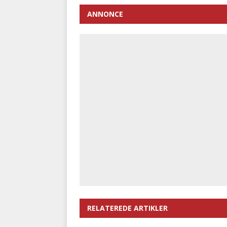
ANNONCE
RELATEREDE ARTIKLER