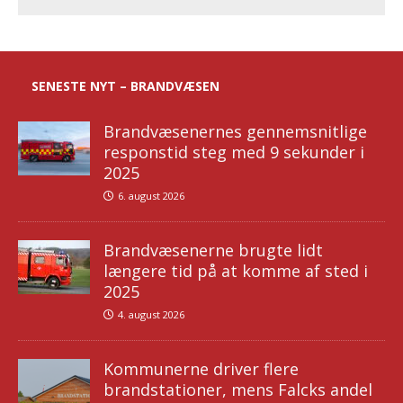
SENESTE NYT – BRANDVÆSEN
Brandvæsenernes gennemsnitlige
responstid steg med 9 sekunder i
2025
6. august 2026
Brandvæsenerne brugte lidt
længere tid på at komme af sted i
2025
4. august 2026
Kommunerne driver flere
brandstationer, mens Falcks andel