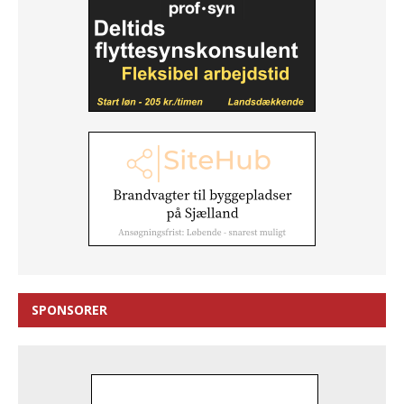
SPONSORER