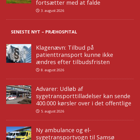
fortsætter med at falde
3. august 2026
SENESTE NYT – PRÆHOSPITAL
Klagenævn: Tilbud på
patienttransport kunne ikke
ændres efter tilbudsfristen
8. august 2026
Advarer: Udløb af
sygetransporttilladelser kan sende
400.000 kørsler over i det offentlige
5. august 2026
Ny ambulance og el-
sygetransportvogn til Samsø