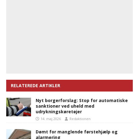
RELATEREDE ARTIKLER
Nyt borgerforslag: Stop for automatiske
sanktioner ved uheld med
udrykningskøretøjer
14. maj 2026
Redaktionen
Dømt for manglende førstehjælp og
alarmering