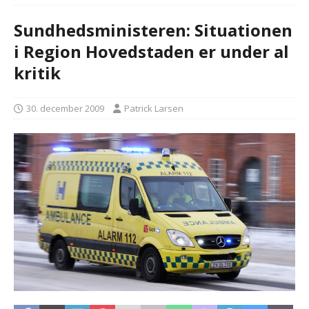
Sundhedsministeren: Situationen
i Region Hovedstaden er under al
kritik
30. december 2009
Patrick Larsen