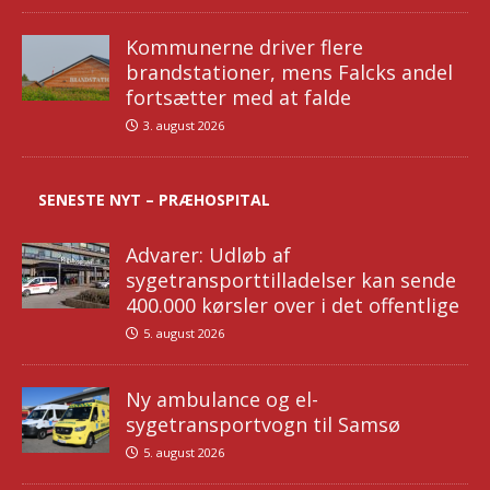
Kommunerne driver flere
brandstationer, mens Falcks andel
fortsætter med at falde
3. august 2026
SENESTE NYT – PRÆHOSPITAL
Advarer: Udløb af
sygetransporttilladelser kan sende
400.000 kørsler over i det offentlige
5. august 2026
Ny ambulance og el-
sygetransportvogn til Samsø
5. august 2026