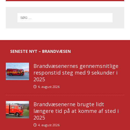
SENESTE NYT – BRANDVÆSEN
Brandvæsenernes gennemsnitlige
responstid steg med 9 sekunder i
2025
6. august 2026
Brandvæsenerne brugte lidt
længere tid på at komme af sted i
2025
4. august 2026