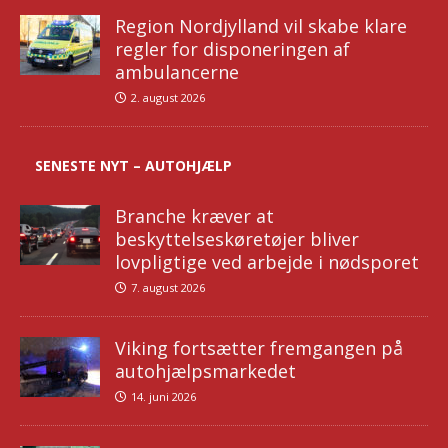
Region Nordjylland vil skabe klare
regler for disponeringen af
ambulancerne
2. august 2026
SENESTE NYT – AUTOHJÆLP
Branche kræver at
beskyttelseskøretøjer bliver
lovpligtige ved arbejde i nødsporet
7. august 2026
Viking fortsætter fremgangen på
autohjælpsmarkedet
14. juni 2026