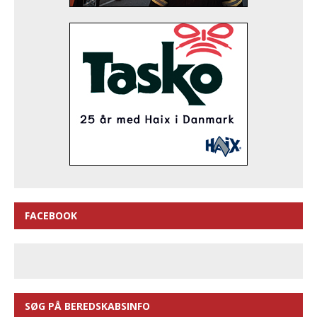
FACEBOOK
SØG PÅ BEREDSKABSINFO