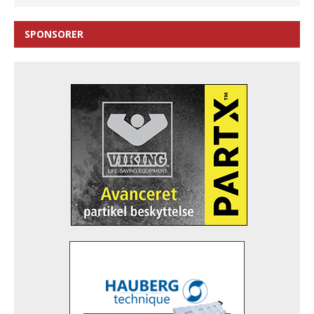
SPONSORER