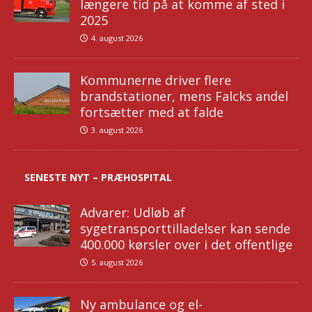
længere tid på at komme af sted i
2025
4. august 2026
Kommunerne driver flere
brandstationer, mens Falcks andel
fortsætter med at falde
3. august 2026
SENESTE NYT – PRÆHOSPITAL
Advarer: Udløb af
sygetransporttilladelser kan sende
400.000 kørsler over i det offentlige
5. august 2026
Ny ambulance og el-