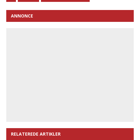
ANNONCE
RELATEREDE ARTIKLER