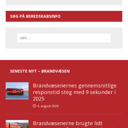
SØG PÅ BEREDSKABSINFO
SENESTE NYT – BRANDVÆSEN
Brandvæsenernes gennemsnitlige
responstid steg med 9 sekunder i
2025
6. august 2026
Brandvæsenerne brugte lidt