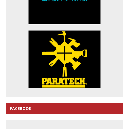
FACEBOOK