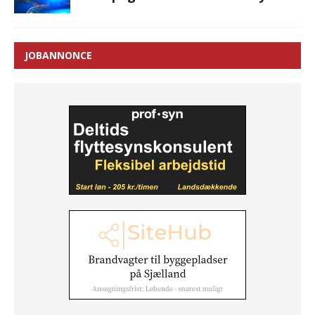
JOBANNONCE