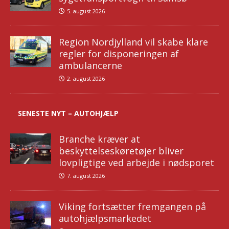
5. august 2026
Region Nordjylland vil skabe klare
regler for disponeringen af
ambulancerne
2. august 2026
SENESTE NYT – AUTOHJÆLP
Branche kræver at
beskyttelseskøretøjer bliver
lovpligtige ved arbejde i nødsporet
7. august 2026
Viking fortsætter fremgangen på
autohjælpsmarkedet