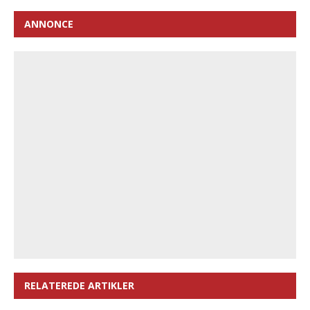
ANNONCE
RELATEREDE ARTIKLER