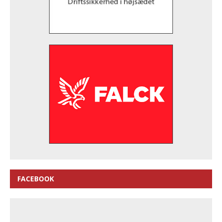
FACEBOOK