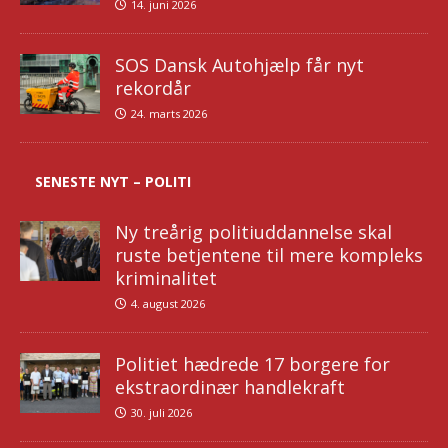
14. juni 2026
SOS Dansk Autohjælp får nyt
rekordår
24. marts 2026
SENESTE NYT – POLITI
Ny treårig politiuddannelse skal
ruste betjentene til mere kompleks
kriminalitet
4. august 2026
Politiet hædrede 17 borgere for
ekstraordinær handlekraft
30. juli 2026