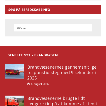
SØG PÅ BEREDSKABSINFO
SENESTE NYT – BRANDVÆSEN
Brandvæsenernes gennemsnitlige
responstid steg med 9 sekunder i
2025
6. august 2026
Brandvæsenerne brugte lidt
længere tid på at komme af sted i