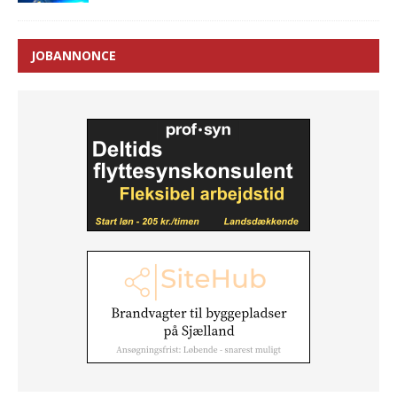
JOBANNONCE