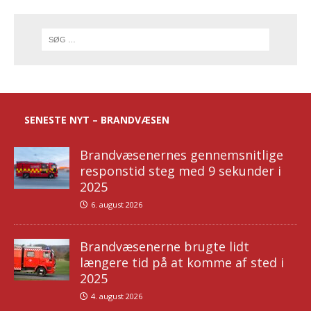
SENESTE NYT – BRANDVÆSEN
Brandvæsenernes gennemsnitlige
responstid steg med 9 sekunder i
2025
6. august 2026
Brandvæsenerne brugte lidt
længere tid på at komme af sted i
2025
4. august 2026