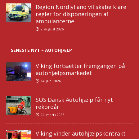
Region Nordjylland vil skabe klare
regler for disponeringen af
ambulancerne
2. august 2026
SENESTE NYT – AUTOHJÆLP
Viking fortsætter fremgangen på
autohjælpsmarkedet
14. juni 2026
SOS Dansk Autohjælp får nyt
rekordår
24. marts 2026
Viking vinder autohjælpskontrakt