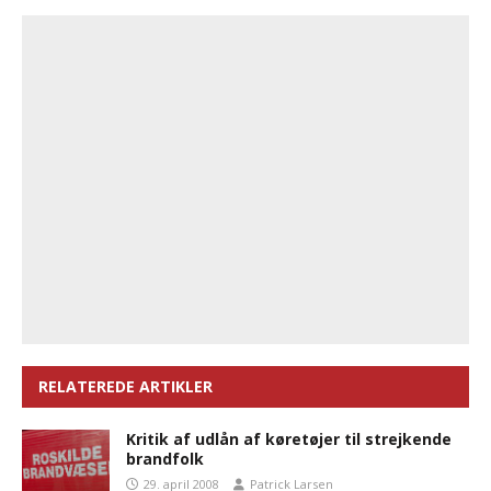
RELATEREDE ARTIKLER
Kritik af udlån af køretøjer til strejkende
brandfolk
29. april 2008
Patrick Larsen