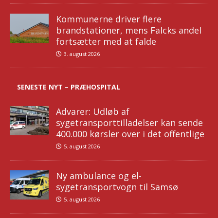
Kommunerne driver flere
brandstationer, mens Falcks andel
fortsætter med at falde
3. august 2026
SENESTE NYT – PRÆHOSPITAL
Advarer: Udløb af
sygetransporttilladelser kan sende
400.000 kørsler over i det offentlige
5. august 2026
Ny ambulance og el-
sygetransportvogn til Samsø
5. august 2026