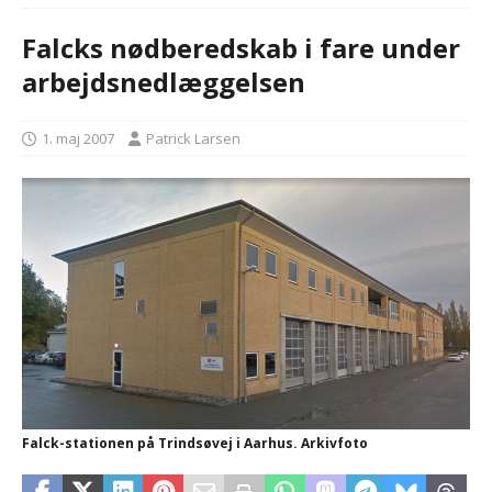
Falcks nødberedskab i fare under
arbejdsnedlæggelsen
1. maj 2007
Patrick Larsen
Falck-stationen på Trindsøvej i Aarhus. Arkivfoto