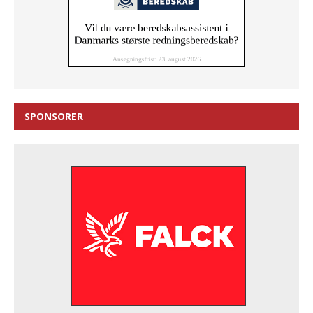
SPONSORER