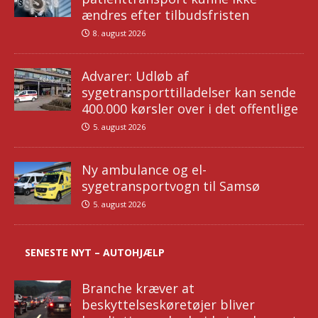
ændres efter tilbudsfristen
8. august 2026
Advarer: Udløb af
sygetransporttilladelser kan sende
400.000 kørsler over i det offentlige
5. august 2026
Ny ambulance og el-
sygetransportvogn til Samsø
5. august 2026
SENESTE NYT – AUTOHJÆLP
Branche kræver at
beskyttelseskøretøjer bliver