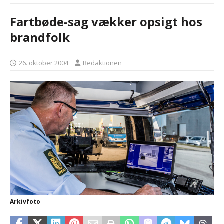
Fartbøde-sag vækker opsigt hos
brandfolk
26. oktober 2004
Redaktionen
Arkivfoto