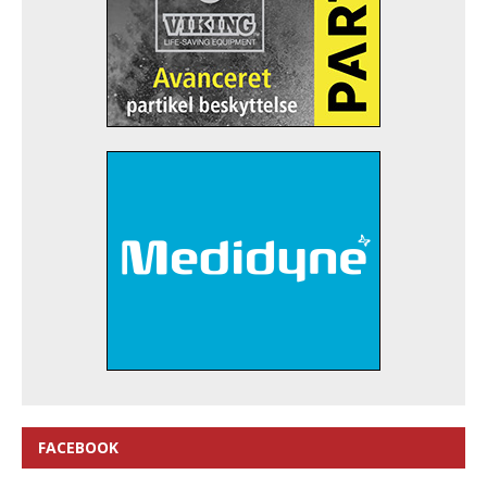
FACEBOOK