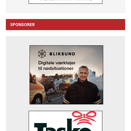
SPONSORER