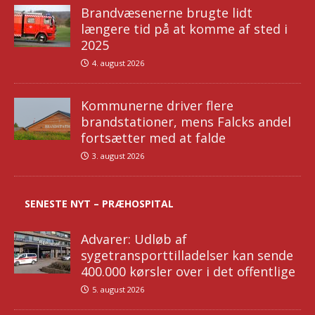
Brandvæsenerne brugte lidt
længere tid på at komme af sted i
2025
4. august 2026
Kommunerne driver flere
brandstationer, mens Falcks andel
fortsætter med at falde
3. august 2026
SENESTE NYT – PRÆHOSPITAL
Advarer: Udløb af
sygetransporttilladelser kan sende
400.000 kørsler over i det offentlige
5. august 2026