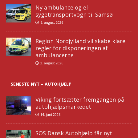
Ny ambulance og el-
sygetransportvogn til Samsø
5. august 2026
Region Nordjylland vil skabe klare
regler for disponeringen af
ambulancerne
2. august 2026
SENESTE NYT – AUTOHJÆLP
Viking fortsætter fremgangen på
autohjælpsmarkedet
14. juni 2026
SOS Dansk Autohjælp får nyt