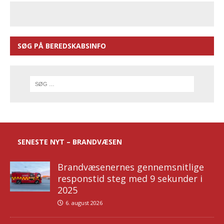
SØG PÅ BEREDSKABSINFO
SENESTE NYT – BRANDVÆSEN
Brandvæsenernes gennemsnitlige
responstid steg med 9 sekunder i
2025
6. august 2026