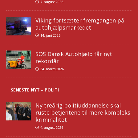
7. august 2026
Viking fortsætter fremgangen på
autohjælpsmarkedet
14. juni 2026
SOS Dansk Autohjælp får nyt
rekordår
24. marts 2026
SENESTE NYT – POLITI
Ny treårig politiuddannelse skal
ruste betjentene til mere kompleks
kriminalitet
4. august 2026