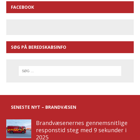
FACEBOOK
SØG PÅ BEREDSKABSINFO
SENESTE NYT – BRANDVÆSEN
Brandvæsenernes gennemsnitlige
responstid steg med 9 sekunder i
2025