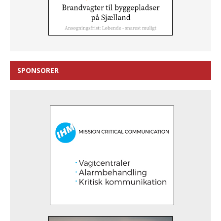
SPONSORER