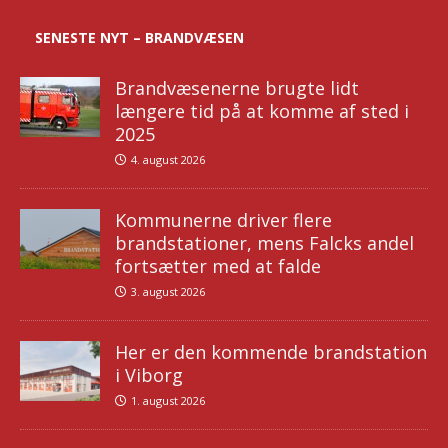
SENESTE NYT – BRANDVÆSEN
Brandvæsenerne brugte lidt
længere tid på at komme af sted i
2025
4. august 2026
Kommunerne driver flere
brandstationer, mens Falcks andel
fortsætter med at falde
3. august 2026
Her er den kommende brandstation
i Viborg
1. august 2026