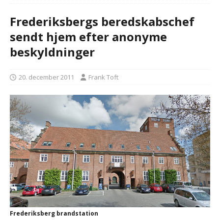
Frederiksbergs beredskabschef
sendt hjem efter anonyme
beskyldninger
20. december 2011
Frank Toft
Frederiksberg brandstation