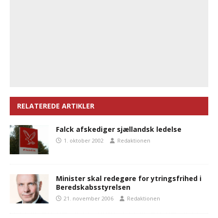
RELATEREDE ARTIKLER
Falck afskediger sjællandsk ledelse
1. oktober 2002
Redaktionen
Minister skal redegøre for ytringsfrihed i
Beredskabsstyrelsen
21. november 2006
Redaktionen