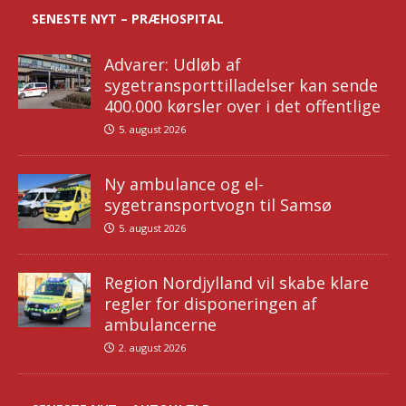
SENESTE NYT – PRÆHOSPITAL
Advarer: Udløb af
sygetransporttilladelser kan sende
400.000 kørsler over i det offentlige
5. august 2026
Ny ambulance og el-
sygetransportvogn til Samsø
5. august 2026
Region Nordjylland vil skabe klare
regler for disponeringen af
ambulancerne
2. august 2026