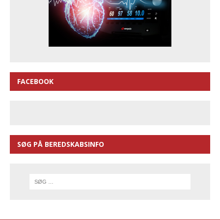
FACEBOOK
SØG PÅ BEREDSKABSINFO