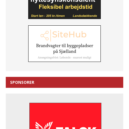
SPONSORER