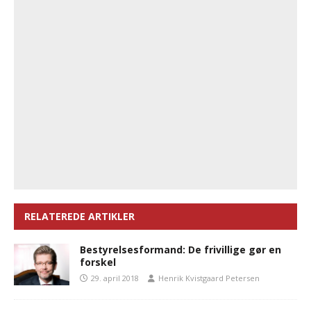
RELATEREDE ARTIKLER
Bestyrelsesformand: De frivillige gør en
forskel
29. april 2018
Henrik Kvistgaard Petersen