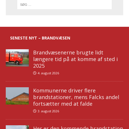
SENESTE NYT – BRANDVÆSEN
Brandvæsenerne brugte lidt
længere tid på at komme af sted i
2025
4. august 2026
Kommunerne driver flere
brandstationer, mens Falcks andel
fortsætter med at falde
3. august 2026
Her er den kommende brandstation