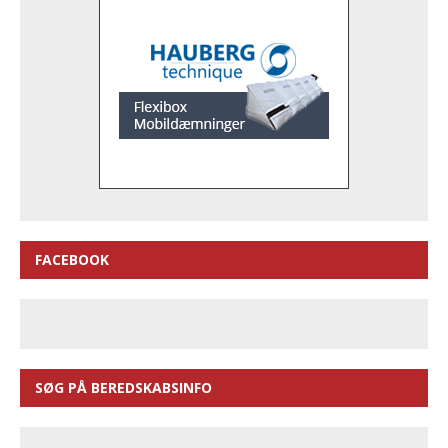
FACEBOOK
SØG PÅ BEREDSKABSINFO