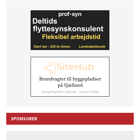
SPONSORER