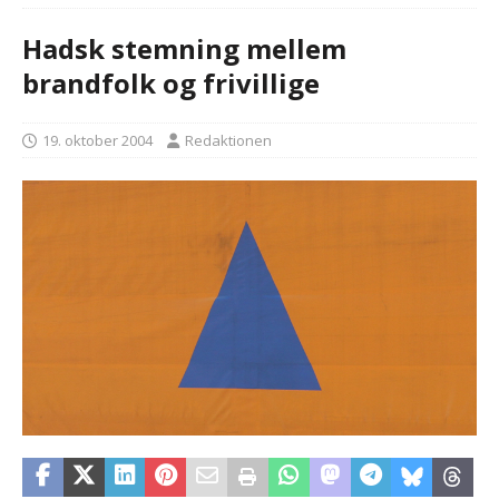
Hadsk stemning mellem
brandfolk og frivillige
19. oktober 2004
Redaktionen