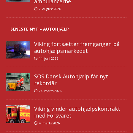
ambulancerne
2. august 2026
SENESTE NYT – AUTOHJÆLP
Viking fortsætter fremgangen på
autohjælpsmarkedet
14. juni 2026
SOS Dansk Autohjælp får nyt
rekordår
24. marts 2026
Viking vinder autohjælpskontrakt
med Forsvaret
4. marts 2026