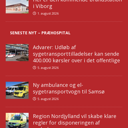
i Viborg
1. august 2026
SENESTE NYT – PRÆHOSPITAL
Advarer: Udløb af
sygetransporttilladelser kan sende
400.000 kørsler over i det offentlige
5. august 2026
Ny ambulance og el-
sygetransportvogn til Samsø
5. august 2026
Region Nordjylland vil skabe klare
regler for disponeringen af