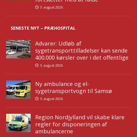
3. august 2026
SENESTE NYT – PRÆHOSPITAL
Advarer: Udløb af
sygetransporttilladelser kan sende
400.000 kørsler over i det offentlige
5. august 2026
Ny ambulance og el-
sygetransportvogn til Samsø
5. august 2026
Region Nordjylland vil skabe klare
regler for disponeringen af
ambulancerne