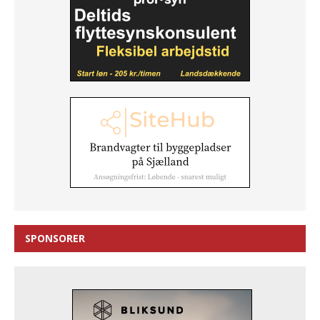
SPONSORER