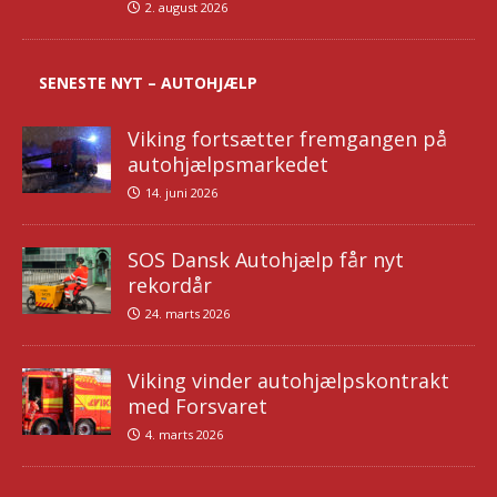
2. august 2026
SENESTE NYT – AUTOHJÆLP
Viking fortsætter fremgangen på
autohjælpsmarkedet
14. juni 2026
SOS Dansk Autohjælp får nyt
rekordår
24. marts 2026
Viking vinder autohjælpskontrakt
med Forsvaret
4. marts 2026