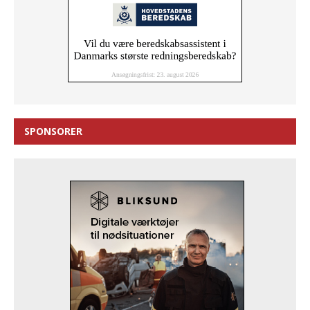
SPONSORER