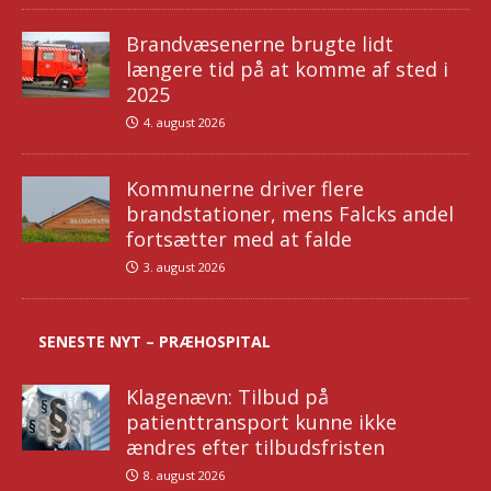
Brandvæsenerne brugte lidt
længere tid på at komme af sted i
2025
4. august 2026
Kommunerne driver flere
brandstationer, mens Falcks andel
fortsætter med at falde
3. august 2026
SENESTE NYT – PRÆHOSPITAL
Klagenævn: Tilbud på
patienttransport kunne ikke
ændres efter tilbudsfristen
8. august 2026