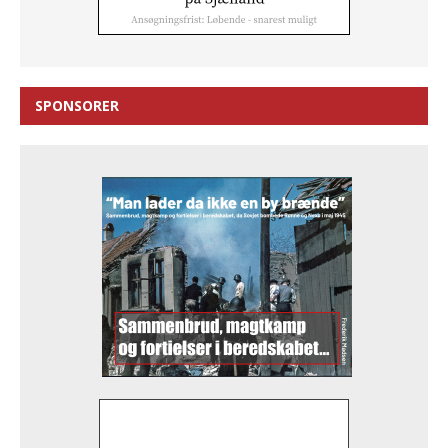
SPONSORER