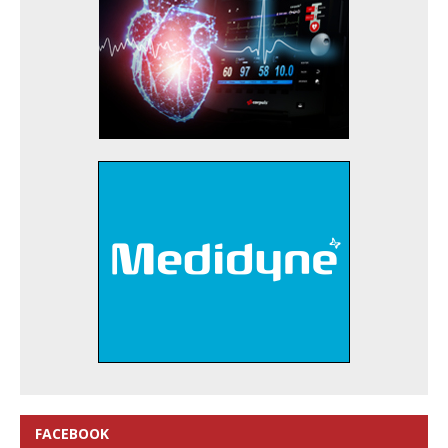
FACEBOOK