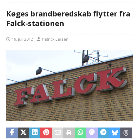
Køges brandberedskab flytter fra
Falck-stationen
19. juli 2012
Patrick Larsen