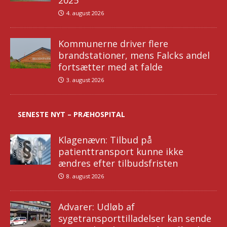
2025
4. august 2026
Kommunerne driver flere
brandstationer, mens Falcks andel
fortsætter med at falde
3. august 2026
SENESTE NYT – PRÆHOSPITAL
Klagenævn: Tilbud på
patienttransport kunne ikke
ændres efter tilbudsfristen
8. august 2026
Advarer: Udløb af
sygetransporttilladelser kan sende