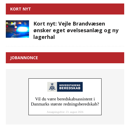
KORT NYT
Kort nyt: Vejle Brandvæsen
ønsker eget øvelsesanlæg og ny
lagerhal
JOBANNONCE