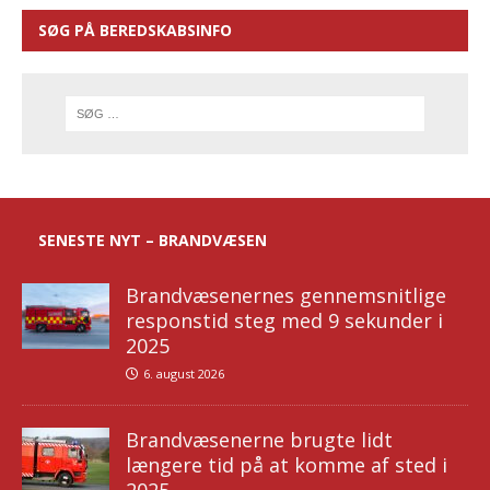
SØG PÅ BEREDSKABSINFO
SENESTE NYT – BRANDVÆSEN
Brandvæsenernes gennemsnitlige
responstid steg med 9 sekunder i
2025
6. august 2026
Brandvæsenerne brugte lidt
længere tid på at komme af sted i