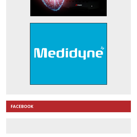
FACEBOOK