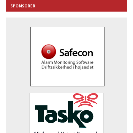
SPONSORER