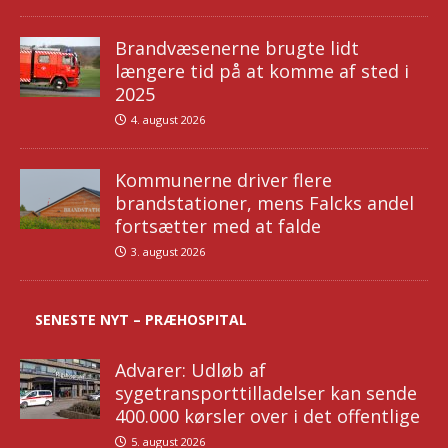
Brandvæsenerne brugte lidt
længere tid på at komme af sted i
2025
4. august 2026
Kommunerne driver flere
brandstationer, mens Falcks andel
fortsætter med at falde
3. august 2026
SENESTE NYT – PRÆHOSPITAL
Advarer: Udløb af
sygetransporttilladelser kan sende
400.000 kørsler over i det offentlige
5. august 2026