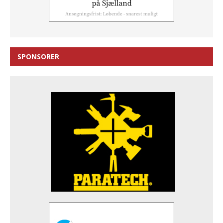
SPONSORER