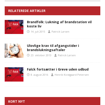
RELATEREDE ARTIKLER
Brandfolk: Lukning af brandstation vil
koste liv
14. juli 2015
Patrick Larsen
Ulovlige krav til afgangstider i
brandslukningsaftaler
23. oktober 2013
Patrick Larsen
Falck fortsætter i Greve uden udbud
8. august 2016
Henrik Kvistgaard Petersen
KORT NYT