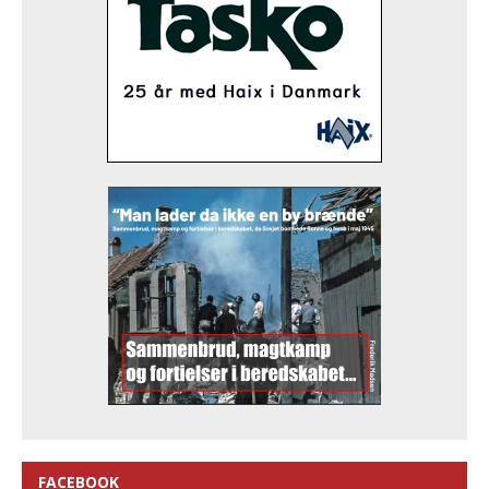
FACEBOOK