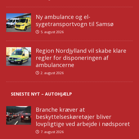
Ny ambulance og el-
sygetransportvogn til Samsø
5. august 2026
Region Nordjylland vil skabe klare
regler for disponeringen af
ambulancerne
2. august 2026
SENESTE NYT – AUTOHJÆLP
Branche kræver at
beskyttelseskøretøjer bliver
lovpligtige ved arbejde i nødsporet
7. august 2026