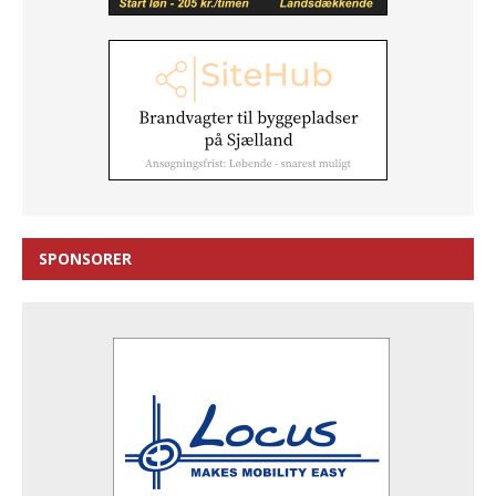
SPONSORER