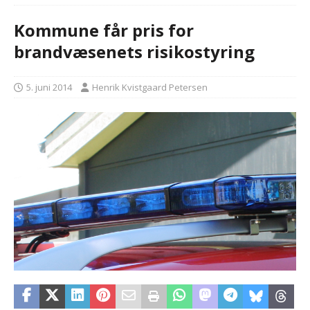
Kommune får pris for
brandvæsenets risikostyring
5. juni 2014
Henrik Kvistgaard Petersen