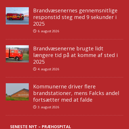
Brandvæsenernes gennemsnitlige
responstid steg med 9 sekunder i
2025
6. august 2026
Brandvæsenerne brugte lidt
længere tid på at komme af sted i
2025
4. august 2026
Kommunerne driver flere
brandstationer, mens Falcks andel
fortsætter med at falde
3. august 2026
SENESTE NYT – PRÆHOSPITAL