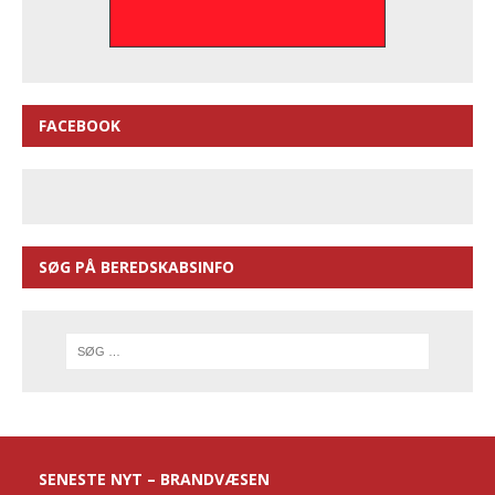
FACEBOOK
SØG PÅ BEREDSKABSINFO
SENESTE NYT – BRANDVÆSEN