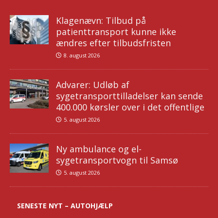
Klagenævn: Tilbud på
patienttransport kunne ikke
ændres efter tilbudsfristen
8. august 2026
Advarer: Udløb af
sygetransporttilladelser kan sende
400.000 kørsler over i det offentlige
5. august 2026
Ny ambulance og el-
sygetransportvogn til Samsø
5. august 2026
SENESTE NYT – AUTOHJÆLP