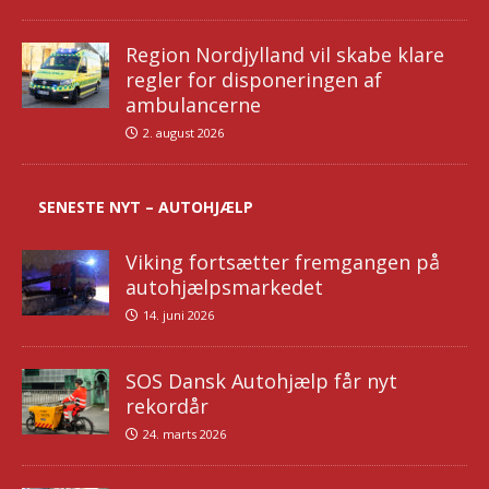
Region Nordjylland vil skabe klare
regler for disponeringen af
ambulancerne
2. august 2026
SENESTE NYT – AUTOHJÆLP
Viking fortsætter fremgangen på
autohjælpsmarkedet
14. juni 2026
SOS Dansk Autohjælp får nyt
rekordår
24. marts 2026