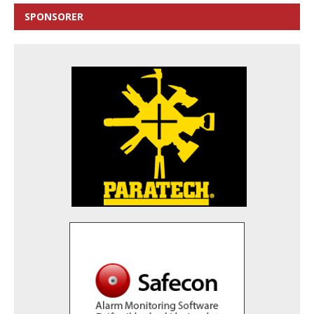
SPONSORER