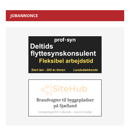
JOBANNONCE