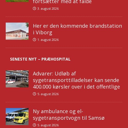
fortsætter med at falde
3. august 2026
Her er den kommende brandstation
i Viborg
1. august 2026
SENESTE NYT – PRÆHOSPITAL
Advarer: Udløb af
sygetransporttilladelser kan sende
400.000 kørsler over i det offentlige
5. august 2026
Ny ambulance og el-
sygetransportvogn til Samsø
5. august 2026