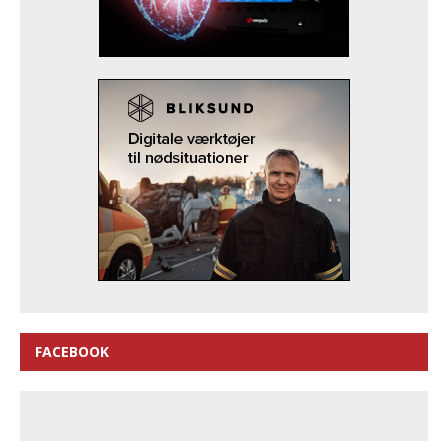
FACEBOOK