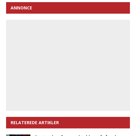
ANNONCE
RELATEREDE ARTIKLER