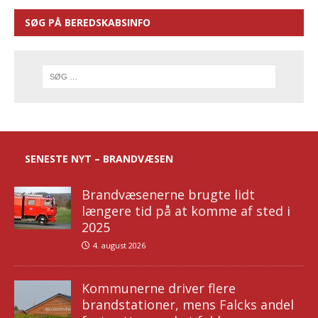
SØG PÅ BEREDSKABSINFO
SENESTE NYT – BRANDVÆSEN
Brandvæsenerne brugte lidt
længere tid på at komme af sted i
2025
4. august 2026
Kommunerne driver flere
brandstationer, mens Falcks andel