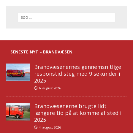
SENESTE NYT – BRANDVÆSEN
Brandvæsenernes gennemsnitlige
responstid steg med 9 sekunder i
2025
6. august 2026
Brandvæsenerne brugte lidt
længere tid på at komme af sted i
2025
4. august 2026