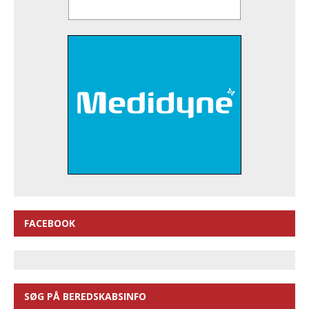
FACEBOOK
SØG PÅ BEREDSKABSINFO