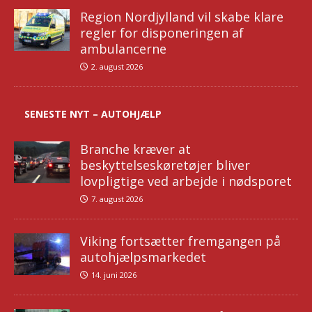
Region Nordjylland vil skabe klare
regler for disponeringen af
ambulancerne
2. august 2026
SENESTE NYT – AUTOHJÆLP
Branche kræver at
beskyttelseskøretøjer bliver
lovpligtige ved arbejde i nødsporet
7. august 2026
Viking fortsætter fremgangen på
autohjælpsmarkedet
14. juni 2026