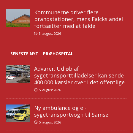
Kommunerne driver flere
brandstationer, mens Falcks andel
fortsætter med at falde
3. august 2026
SENESTE NYT – PRÆHOSPITAL
Advarer: Udløb af
sygetransporttilladelser kan sende
400.000 kørsler over i det offentlige
5. august 2026
Ny ambulance og el-
sygetransportvogn til Samsø
5. august 2026