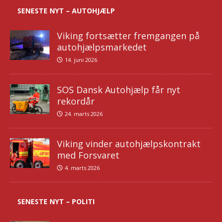
SENESTE NYT – AUTOHJÆLP
Viking fortsætter fremgangen på
autohjælpsmarkedet
14. juni 2026
SOS Dansk Autohjælp får nyt
rekordår
24. marts 2026
Viking vinder autohjælpskontrakt
med Forsvaret
4. marts 2026
SENESTE NYT – POLITI