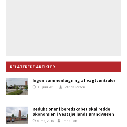
RELATEREDE ARTIKLER
Ingen sammenlægning af vagtcentraler
30. juni 2019
Patrick Larsen
Reduktioner i beredskabet skal redde
økonomien i Vestsjællands Brandvæsen
6. maj 2018
Frank Toft