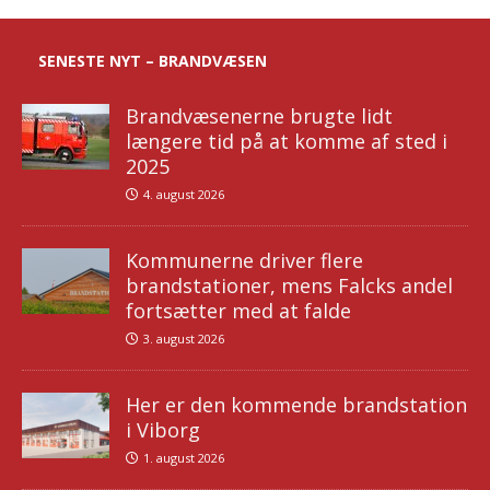
SENESTE NYT – BRANDVÆSEN
Brandvæsenerne brugte lidt
længere tid på at komme af sted i
2025
4. august 2026
Kommunerne driver flere
brandstationer, mens Falcks andel
fortsætter med at falde
3. august 2026
Her er den kommende brandstation
i Viborg
1. august 2026