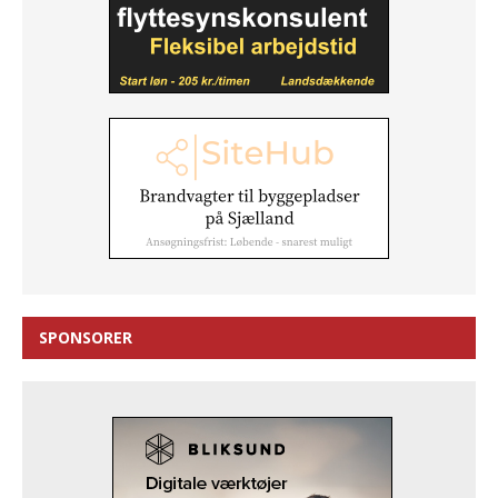
SPONSORER