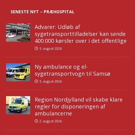
SENESTE NYT – PRÆHOSPITAL
Advarer: Udløb af
sygetransporttilladelser kan sende
400.000 kørsler over i det offentlige
5. august 2026
Ny ambulance og el-
sygetransportvogn til Samsø
5. august 2026
Region Nordjylland vil skabe klare
regler for disponeringen af
ambulancerne
2. august 2026