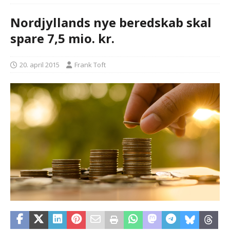
Nordjyllands nye beredskab skal
spare 7,5 mio. kr.
20. april 2015
Frank Toft