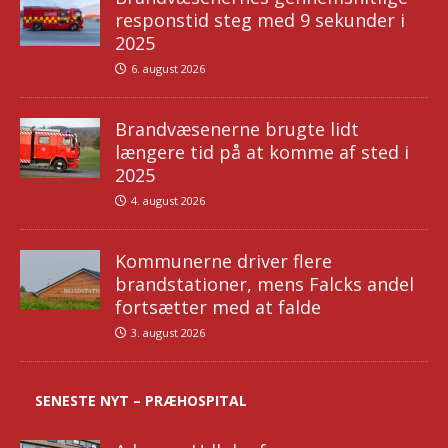
responstid steg med 9 sekunder i
2025
6. august 2026
Brandvæsenerne brugte lidt
længere tid på at komme af sted i
2025
4. august 2026
Kommunerne driver flere
brandstationer, mens Falcks andel
fortsætter med at falde
3. august 2026
SENESTE NYT – PRÆHOSPITAL