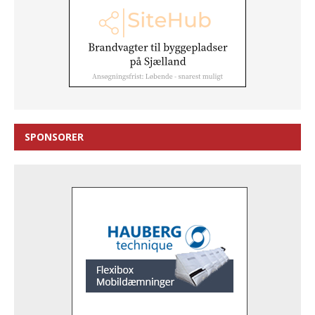
SPONSORER