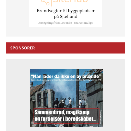
SPONSORER