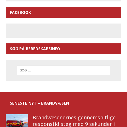
FACEBOOK
SØG PÅ BEREDSKABSINFO
SENESTE NYT – BRANDVÆSEN
Brandvæsenernes gennemsnitlige
responstid steg med 9 sekunder i