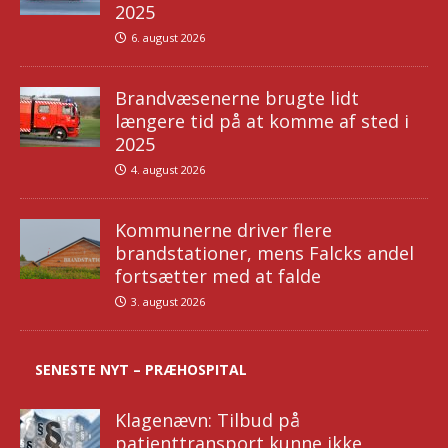
2025
6. august 2026
Brandvæsenerne brugte lidt
længere tid på at komme af sted i
2025
4. august 2026
Kommunerne driver flere
brandstationer, mens Falcks andel
fortsætter med at falde
3. august 2026
SENESTE NYT – PRÆHOSPITAL
Klagenævn: Tilbud på
patienttransport kunne ikke