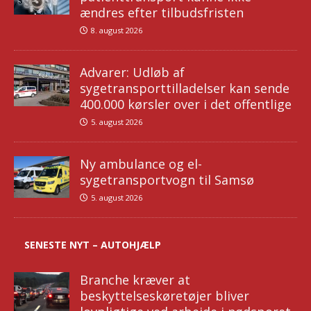
ændres efter tilbudsfristen
8. august 2026
Advarer: Udløb af
sygetransporttilladelser kan sende
400.000 kørsler over i det offentlige
5. august 2026
Ny ambulance og el-
sygetransportvogn til Samsø
5. august 2026
SENESTE NYT – AUTOHJÆLP
Branche kræver at
beskyttelseskøretøjer bliver