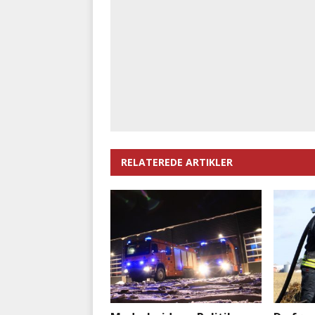
RELATEREDE ARTIKLER