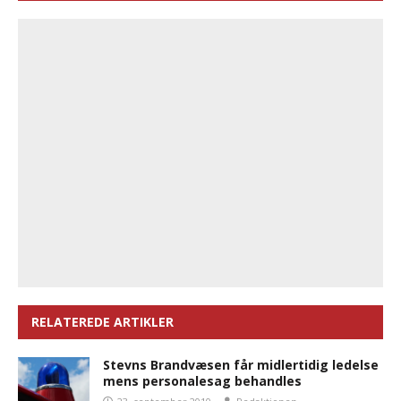
RELATEREDE ARTIKLER
Stevns Brandvæsen får midlertidig ledelse
mens personalesag behandles