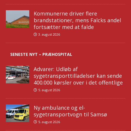
Kommunerne driver flere
brandstationer, mens Falcks andel
fortsætter med at falde
3. august 2026
SENESTE NYT – PRÆHOSPITAL
Advarer: Udløb af
sygetransporttilladelser kan sende
400.000 kørsler over i det offentlige
5. august 2026
Ny ambulance og el-
sygetransportvogn til Samsø
5. august 2026