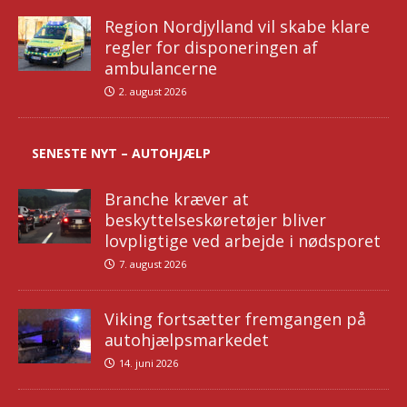
Region Nordjylland vil skabe klare
regler for disponeringen af
ambulancerne
2. august 2026
SENESTE NYT – AUTOHJÆLP
Branche kræver at
beskyttelseskøretøjer bliver
lovpligtige ved arbejde i nødsporet
7. august 2026
Viking fortsætter fremgangen på
autohjælpsmarkedet
14. juni 2026