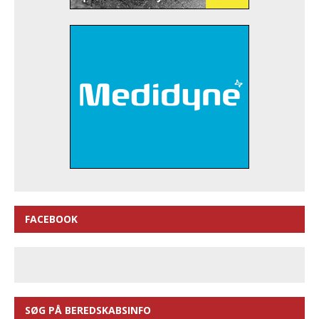
FACEBOOK
SØG PÅ BEREDSKABSINFO