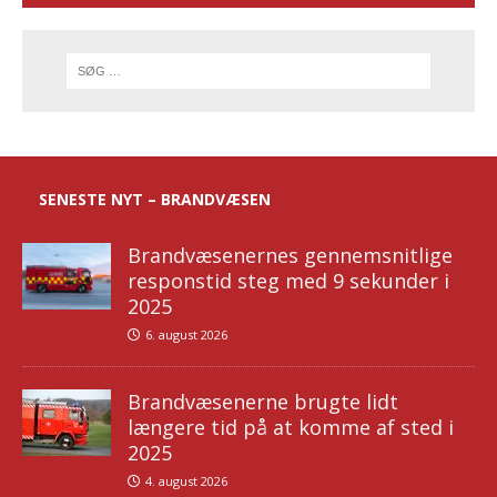
SENESTE NYT – BRANDVÆSEN
Brandvæsenernes gennemsnitlige
responstid steg med 9 sekunder i
2025
6. august 2026
Brandvæsenerne brugte lidt
længere tid på at komme af sted i
2025
4. august 2026