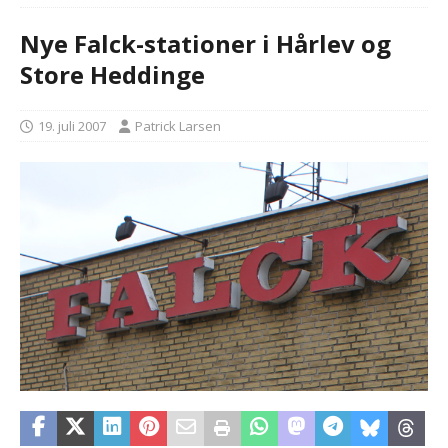
Nye Falck-stationer i Hårlev og
Store Heddinge
19. juli 2007
Patrick Larsen