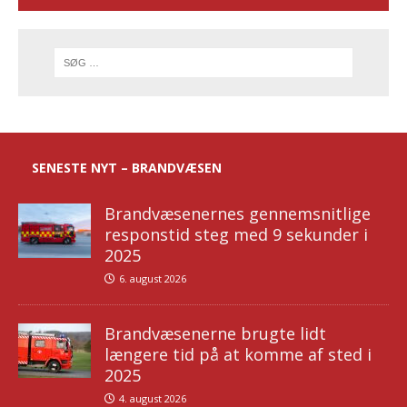
SENESTE NYT – BRANDVÆSEN
Brandvæsenernes gennemsnitlige
responstid steg med 9 sekunder i
2025
6. august 2026
Brandvæsenerne brugte lidt
længere tid på at komme af sted i
2025
4. august 2026