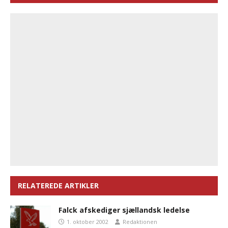
RELATEREDE ARTIKLER
Falck afskediger sjællandsk ledelse
1. oktober 2002
Redaktionen