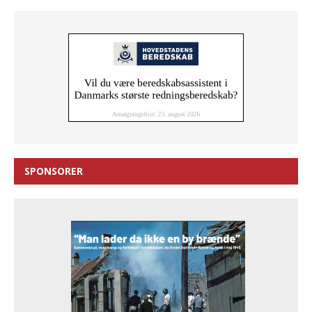
SPONSORER