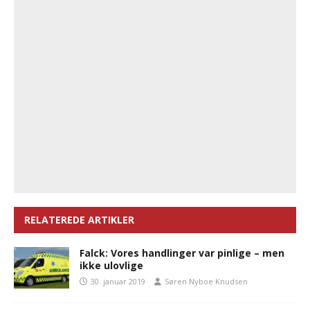
RELATEREDE ARTIKLER
Falck: Vores handlinger var pinlige – men
ikke ulovlige
30. januar 2019
Søren Nyboe Knudsen