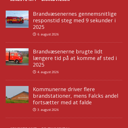
Brandvæsenernes gennemsnitlige
responstid steg med 9 sekunder i
2025
6. august 2026
Brandvæsenerne brugte lidt
længere tid på at komme af sted i
2025
4. august 2026
Kommunerne driver flere
brandstationer, mens Falcks andel
fortsætter med at falde
3. august 2026