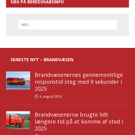
SØG PÅ BEREDSKABSINFO
SENESTE NYT – BRANDVÆSEN
Brandvæsenernes gennemsnitlige
responstid steg med 9 sekunder i
2025
6. august 2026
Brandvæsenerne brugte lidt
længere tid på at komme af sted i
2025