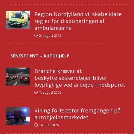
Region Nordjylland vil skabe klare
regler for disponeringen af
ambulancerne
2. august 2026
SENESTE NYT – AUTOHJÆLP
Branche kræver at
beskyttelseskøretøjer bliver
lovpligtige ved arbejde i nødsporet
7. august 2026
Viking fortsætter fremgangen på
autohjælpsmarkedet
14. juni 2026