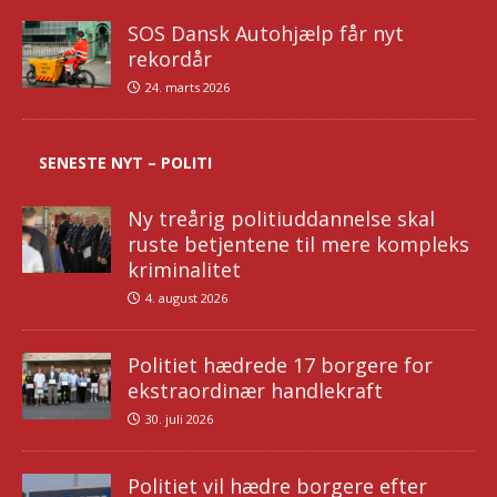
SOS Dansk Autohjælp får nyt
rekordår
24. marts 2026
SENESTE NYT – POLITI
Ny treårig politiuddannelse skal
ruste betjentene til mere kompleks
kriminalitet
4. august 2026
Politiet hædrede 17 borgere for
ekstraordinær handlekraft
30. juli 2026
Politiet vil hædre borgere efter