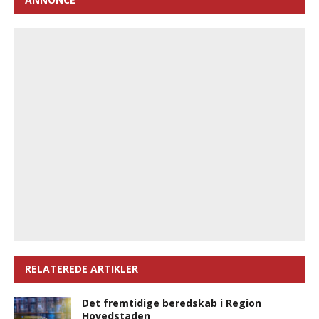
RELATEREDE ARTIKLER
Det fremtidige beredskab i Region
Hovedstaden