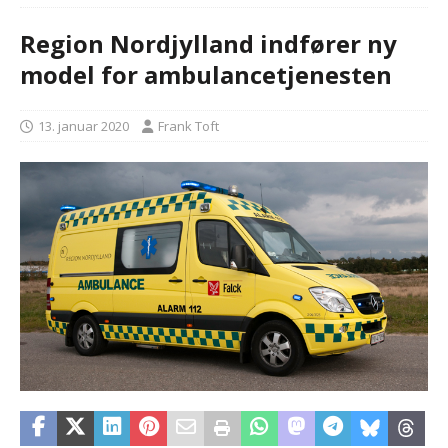
Region Nordjylland indfører ny
model for ambulancetjenesten
13. januar 2020
Frank Toft