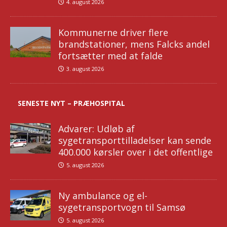
4. august 2026
Kommunerne driver flere
brandstationer, mens Falcks andel
fortsætter med at falde
3. august 2026
SENESTE NYT – PRÆHOSPITAL
Advarer: Udløb af
sygetransporttilladelser kan sende
400.000 kørsler over i det offentlige
5. august 2026
Ny ambulance og el-
sygetransportvogn til Samsø
5. august 2026