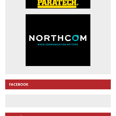
FACEBOOK