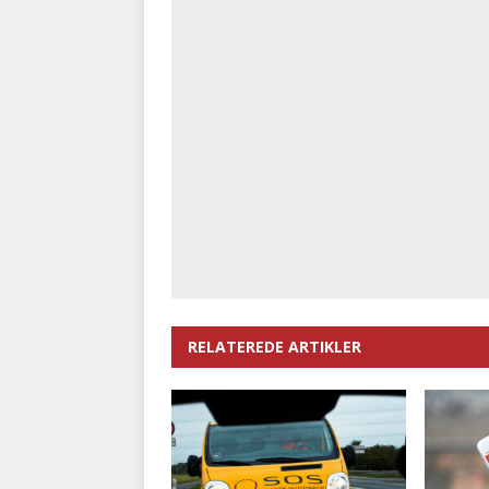
RELATEREDE ARTIKLER