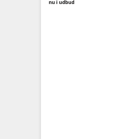
nu i udbud