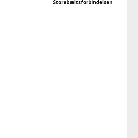
Storebæltsforbindelsen