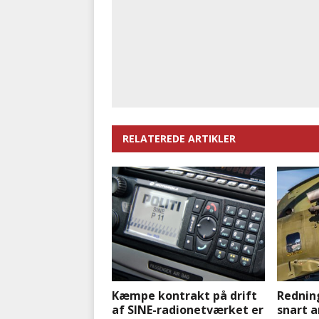
RELATEREDE ARTIKLER
Kæmpe kontrakt på drift
Rednin
af SINE-radionetværket er
snart 