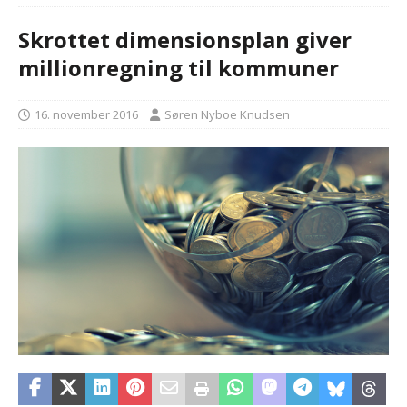
Skrottet dimensionsplan giver
millionregning til kommuner
16. november 2016
Søren Nyboe Knudsen