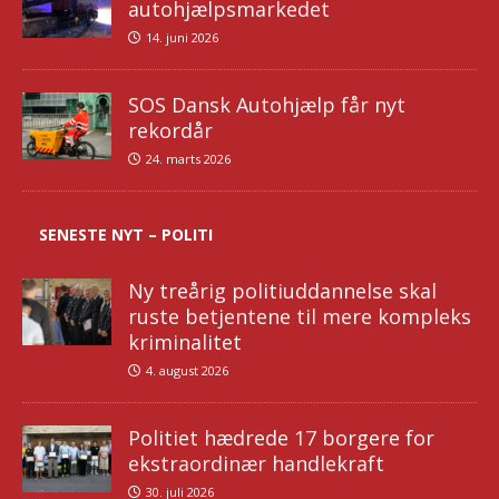
autohjælpsmarkedet
14. juni 2026
SOS Dansk Autohjælp får nyt
rekordår
24. marts 2026
SENESTE NYT – POLITI
Ny treårig politiuddannelse skal
ruste betjentene til mere kompleks
kriminalitet
4. august 2026
Politiet hædrede 17 borgere for
ekstraordinær handlekraft
30. juli 2026