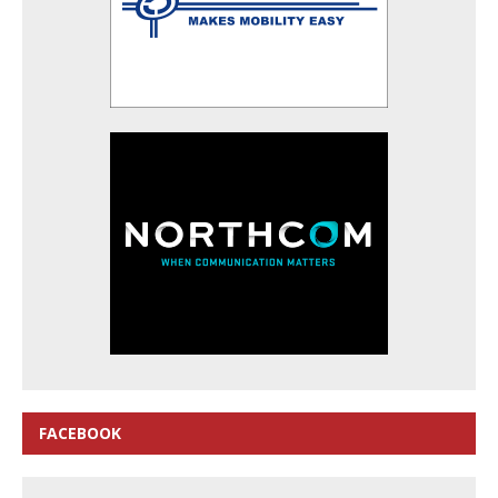
FACEBOOK