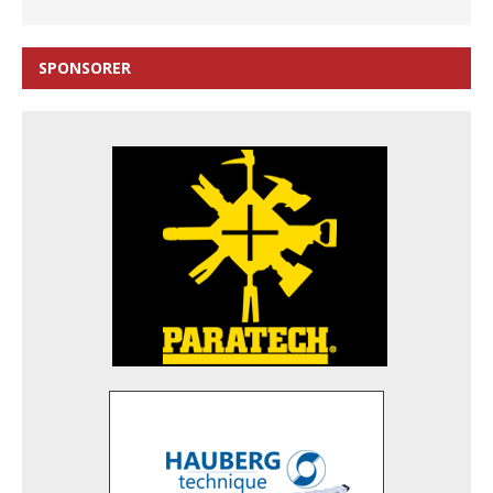
SPONSORER