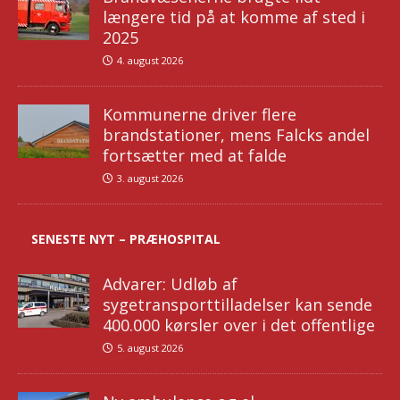
længere tid på at komme af sted i
2025
4. august 2026
Kommunerne driver flere
brandstationer, mens Falcks andel
fortsætter med at falde
3. august 2026
SENESTE NYT – PRÆHOSPITAL
Advarer: Udløb af
sygetransporttilladelser kan sende
400.000 kørsler over i det offentlige
5. august 2026