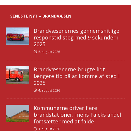
SENESTE NYT – BRANDVÆSEN
Brandvæsenernes gennemsnitlige
responstid steg med 9 sekunder i
2025
6. august 2026
Brandvæsenerne brugte lidt
længere tid på at komme af sted i
2025
4. august 2026
Kommunerne driver flere
brandstationer, mens Falcks andel
fortsætter med at falde
3. august 2026