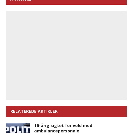
RELATEREDE ARTIKLER
16-årig sigtet for vold mod
ambulancepersonale