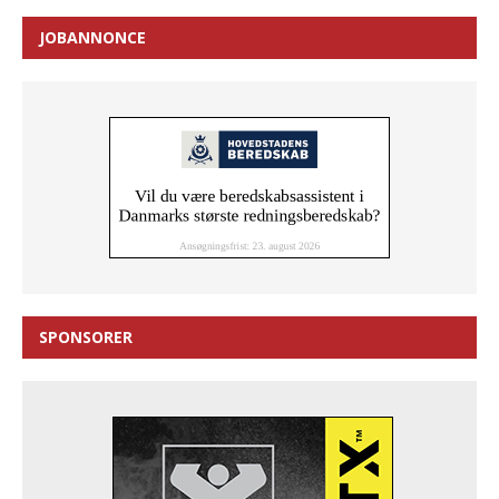
JOBANNONCE
SPONSORER