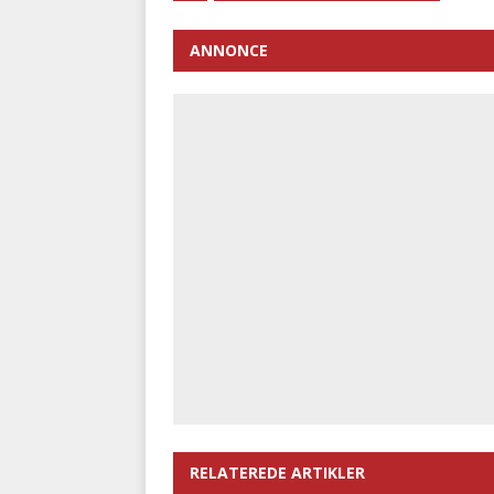
ANNONCE
RELATEREDE ARTIKLER