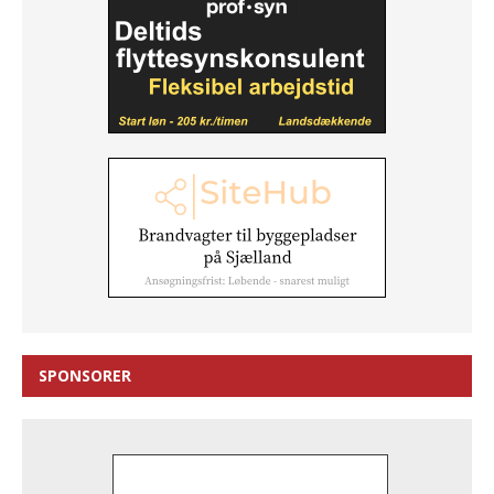
SPONSORER