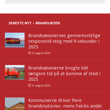
SENESTE NYT – BRANDVÆSEN
Brandvæsenernes gennemsnitlige
responstid steg med 9 sekunder i
2025
6. august 2026
Brandvæsenerne brugte lidt
længere tid på at komme af sted i
2025
4. august 2026
Kommunerne driver flere
brandstationer, mens Falcks andel