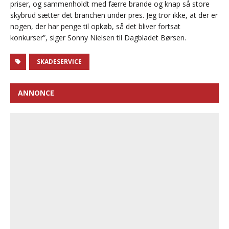
priser, og sammenholdt med færre brande og knap så store
skybrud sætter det branchen under pres. Jeg tror ikke, at der er
nogen, der har penge til opkøb, så det bliver fortsat
konkurser”, siger Sonny Nielsen til Dagbladet Børsen.
SKADESERVICE
ANNONCE