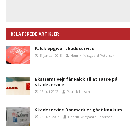
RELATEREDE ARTIKLER
Falck opgiver skadeservice
5. januar 2018
Henrik Kvistgaard Petersen
Ekstremt vejr får Falck til at satse på
skadeservice
12. juli 2012
Patrick Larsen
Skadeservice Danmark er gået konkurs
24. juni 2014
Henrik Kvistgaard Petersen