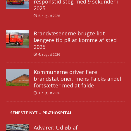
responstid steg med 9 sekunder i
2025
6. august 2026
Brandvæsenerne brugte lidt
længere tid på at komme af sted i
2025
4. august 2026
Kommunerne driver flere
brandstationer, mens Falcks andel
fortsætter med at falde
3. august 2026
SENESTE NYT – PRÆHOSPITAL
Advarer: Udløb af