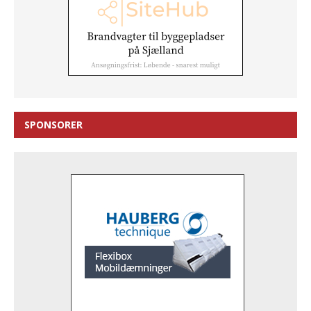
SPONSORER