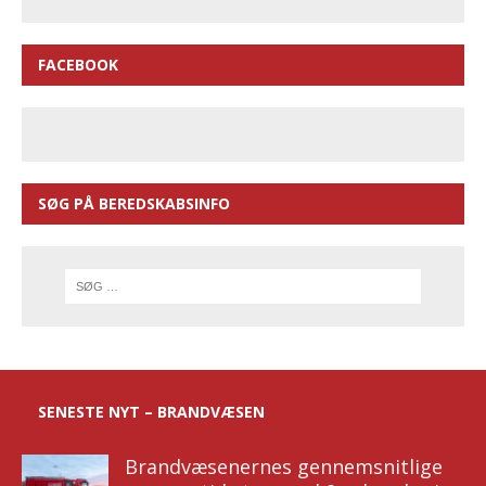
FACEBOOK
SØG PÅ BEREDSKABSINFO
SENESTE NYT – BRANDVÆSEN
Brandvæsenernes gennemsnitlige