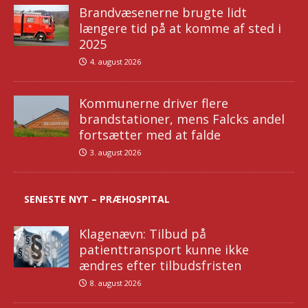
Brandvæsenerne brugte lidt
længere tid på at komme af sted i
2025
4. august 2026
Kommunerne driver flere
brandstationer, mens Falcks andel
fortsætter med at falde
3. august 2026
SENESTE NYT – PRÆHOSPITAL
Klagenævn: Tilbud på
patienttransport kunne ikke
ændres efter tilbudsfristen
8. august 2026