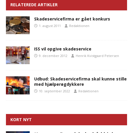
RELATEREDE ARTIKLER
Skadeservicefirma er gået konkurs
1. august 2011
Redaktionen
ISS vil opgive skadeservice
9. december 2012
Henrik Kvistgaard Petersen
Udbud: Skadeservicefirma skal kunne stille
med hjælperøgdykkere
10. september 2022
Redaktionen
KORT NYT