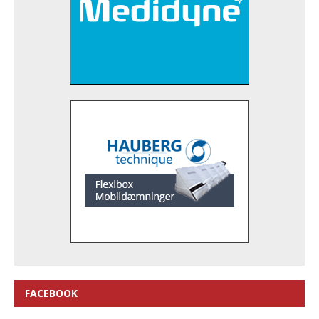
FACEBOOK