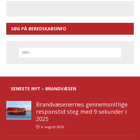
SØG PÅ BEREDSKABSINFO
SENESTE NYT – BRANDVÆSEN
Brandvæsenernes gennemsnitlige
responstid steg med 9 sekunder i
2025
6. august 2026