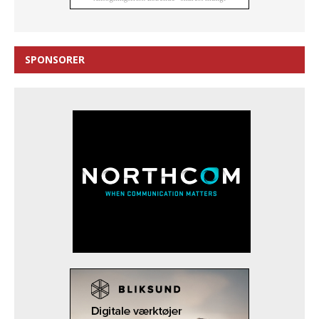
SPONSORER