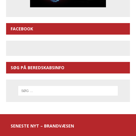
FACEBOOK
SØG PÅ BEREDSKABSINFO
SENESTE NYT – BRANDVÆSEN