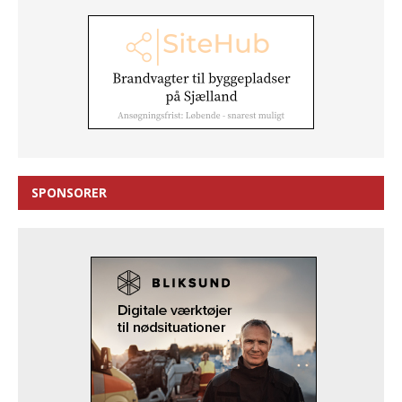
SPONSORER