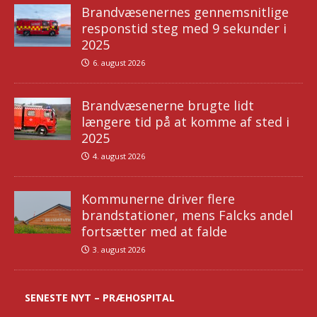
Brandvæsenernes gennemsnitlige
responstid steg med 9 sekunder i
2025
6. august 2026
Brandvæsenerne brugte lidt
længere tid på at komme af sted i
2025
4. august 2026
Kommunerne driver flere
brandstationer, mens Falcks andel
fortsætter med at falde
3. august 2026
SENESTE NYT – PRÆHOSPITAL