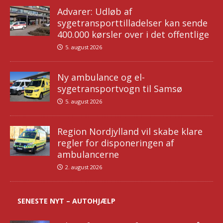
Advarer: Udløb af
sygetransporttilladelser kan sende
400.000 kørsler over i det offentlige
5. august 2026
Ny ambulance og el-
sygetransportvogn til Samsø
5. august 2026
Region Nordjylland vil skabe klare
regler for disponeringen af
ambulancerne
2. august 2026
SENESTE NYT – AUTOHJÆLP