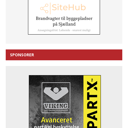
SPONSORER