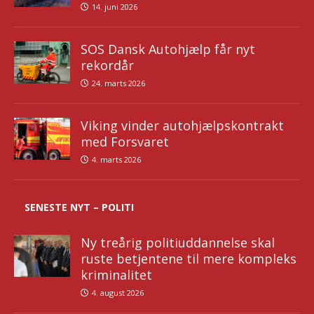
14. juni 2026
SOS Dansk Autohjælp får nyt
rekordår
24. marts 2026
Viking vinder autohjælpskontrakt
med Forsvaret
4. marts 2026
SENESTE NYT – POLITI
Ny treårig politiuddannelse skal
ruste betjentene til mere kompleks
kriminalitet
4. august 2026