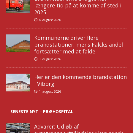
længere tid på at komme af sted i
2025
4. august 2026
Kommunerne driver flere
brandstationer, mens Falcks andel
fortsætter med at falde
3. august 2026
Her er den kommende brandstation
i Viborg
1. august 2026
SENESTE NYT – PRÆHOSPITAL
Advarer: Udløb af