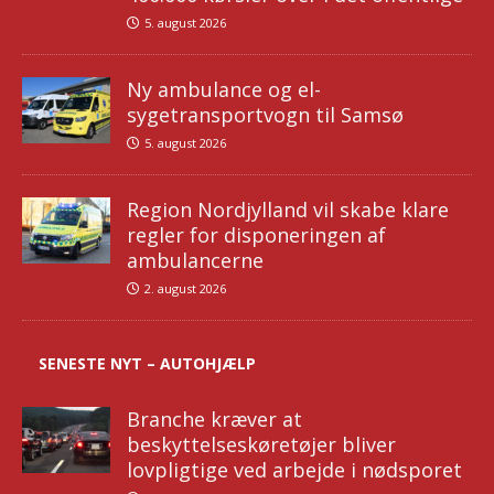
5. august 2026
Ny ambulance og el-
sygetransportvogn til Samsø
5. august 2026
Region Nordjylland vil skabe klare
regler for disponeringen af
ambulancerne
2. august 2026
SENESTE NYT – AUTOHJÆLP
Branche kræver at
beskyttelseskøretøjer bliver
lovpligtige ved arbejde i nødsporet