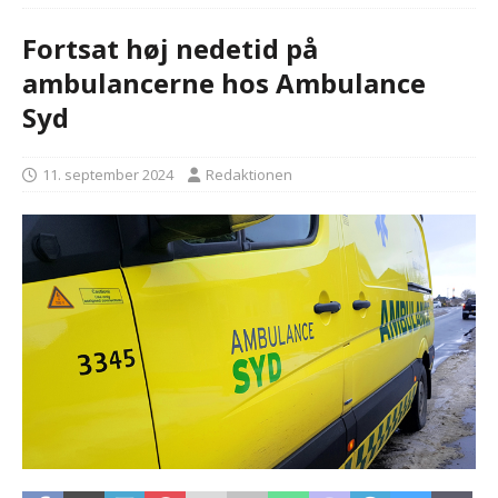
Fortsat høj nedetid på
ambulancerne hos Ambulance
Syd
11. september 2024
Redaktionen