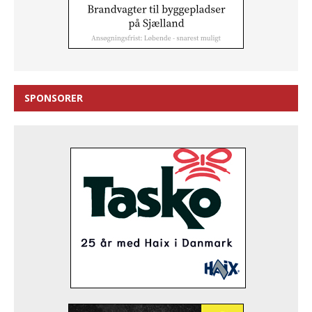
SPONSORER