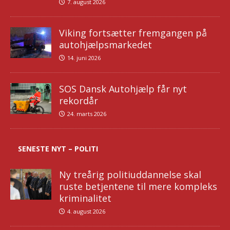
7. august 2026
Viking fortsætter fremgangen på
autohjælpsmarkedet
14. juni 2026
SOS Dansk Autohjælp får nyt
rekordår
24. marts 2026
SENESTE NYT – POLITI
Ny treårig politiuddannelse skal
ruste betjentene til mere kompleks
kriminalitet
4. august 2026