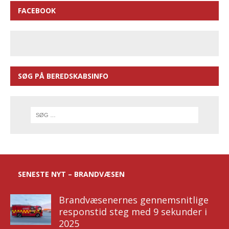
FACEBOOK
SØG PÅ BEREDSKABSINFO
SENESTE NYT – BRANDVÆSEN
Brandvæsenernes gennemsnitlige
responstid steg med 9 sekunder i
2025