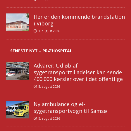
Her er den kommende brandstation
i Viborg
1. august 2026
SENESTE NYT – PRÆHOSPITAL
Advarer: Udløb af
sygetransporttilladelser kan sende
400.000 kørsler over i det offentlige
5. august 2026
Ny ambulance og el-
sygetransportvogn til Samsø
5. august 2026