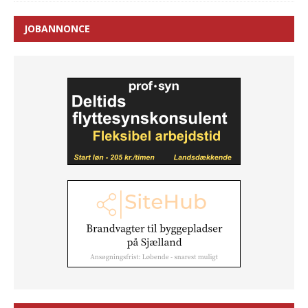
JOBANNONCE