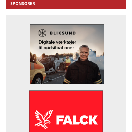
SPONSORER