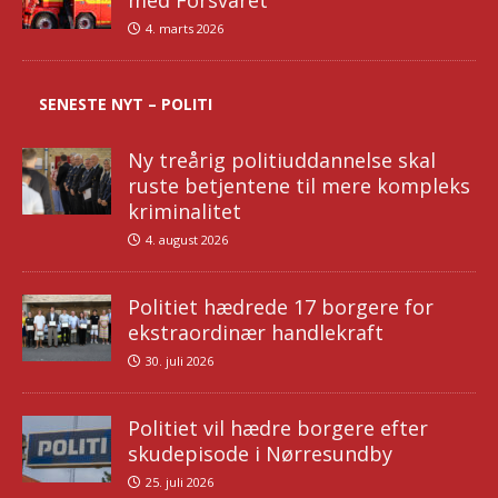
4. marts 2026
SENESTE NYT – POLITI
Ny treårig politiuddannelse skal
ruste betjentene til mere kompleks
kriminalitet
4. august 2026
Politiet hædrede 17 borgere for
ekstraordinær handlekraft
30. juli 2026
Politiet vil hædre borgere efter
skudepisode i Nørresundby
25. juli 2026