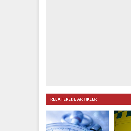
RELATEREDE ARTIKLER