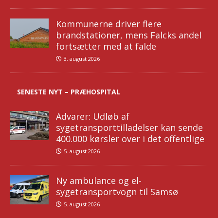
Kommunerne driver flere
brandstationer, mens Falcks andel
fortsætter med at falde
3. august 2026
SENESTE NYT – PRÆHOSPITAL
Advarer: Udløb af
sygetransporttilladelser kan sende
400.000 kørsler over i det offentlige
5. august 2026
Ny ambulance og el-
sygetransportvogn til Samsø
5. august 2026