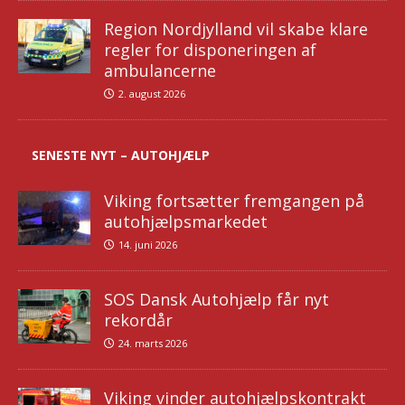
Region Nordjylland vil skabe klare
regler for disponeringen af
ambulancerne
2. august 2026
SENESTE NYT – AUTOHJÆLP
Viking fortsætter fremgangen på
autohjælpsmarkedet
14. juni 2026
SOS Dansk Autohjælp får nyt
rekordår
24. marts 2026
Viking vinder autohjælpskontrakt