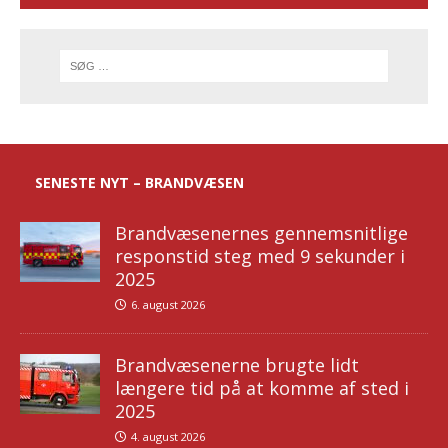
SENESTE NYT – BRANDVÆSEN
Brandvæsenernes gennemsnitlige
responstid steg med 9 sekunder i
2025
6. august 2026
Brandvæsenerne brugte lidt
længere tid på at komme af sted i
2025
4. august 2026