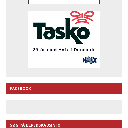
FACEBOOK
SØG PÅ BEREDSKABSINFO