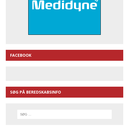
FACEBOOK
SØG PÅ BEREDSKABSINFO