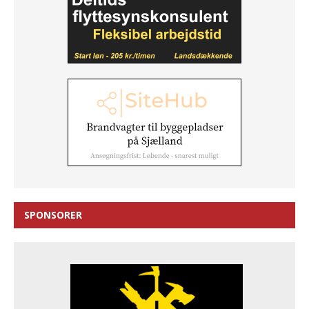
SPONSORER