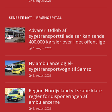
3. august 2026
SENESTE NYT – PRÆHOSPITAL
Advarer: Udløb af
sygetransporttilladelser kan sende
400.000 kørsler over i det offentlige
5. august 2026
Ny ambulance og el-
sygetransportvogn til Samsø
5. august 2026
Region Nordjylland vil skabe klare
regler for disponeringen af
ambulancerne
2. august 2026