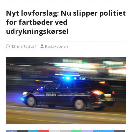
Nyt lovforslag: Nu slipper politiet
for fartbøder ved
udrykningskørsel
12. marts 2021
Redaktionen