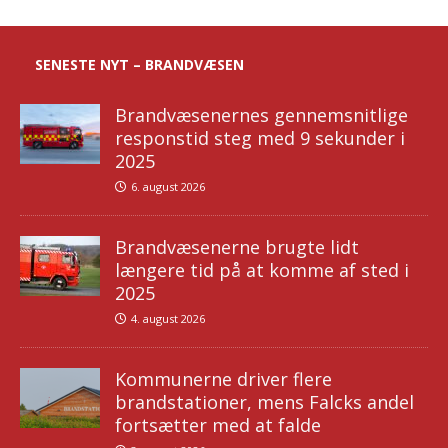
SENESTE NYT – BRANDVÆSEN
Brandvæsenernes gennemsnitlige
responstid steg med 9 sekunder i
2025
6. august 2026
Brandvæsenerne brugte lidt
længere tid på at komme af sted i
2025
4. august 2026
Kommunerne driver flere
brandstationer, mens Falcks andel
fortsætter med at falde