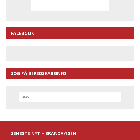
FACEBOOK
SØG PÅ BEREDSKABSINFO
SENESTE NYT – BRANDVÆSEN