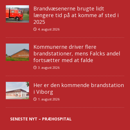
Brandvæsenerne brugte lidt
længere tid på at komme af sted i
2025
4. august 2026
Kommunerne driver flere
brandstationer, mens Falcks andel
fortsætter med at falde
3. august 2026
Her er den kommende brandstation
i Viborg
1. august 2026
SENESTE NYT – PRÆHOSPITAL