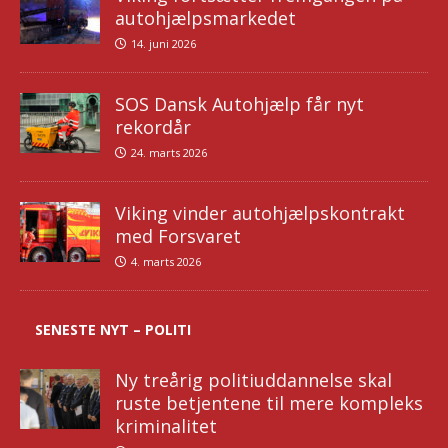
autohjælpsmarkedet
14. juni 2026
SOS Dansk Autohjælp får nyt
rekordår
24. marts 2026
Viking vinder autohjælpskontrakt
med Forsvaret
4. marts 2026
SENESTE NYT – POLITI
Ny treårig politiuddannelse skal
ruste betjentene til mere kompleks
kriminalitet