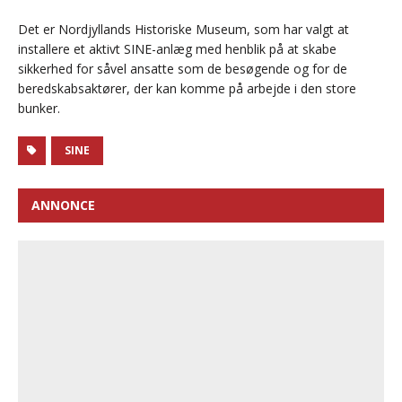
Det er Nordjyllands Historiske Museum, som har valgt at
installere et aktivt SINE-anlæg med henblik på at skabe
sikkerhed for såvel ansatte som de besøgende og for de
beredskabsaktører, der kan komme på arbejde i den store
bunker.
SINE
ANNONCE