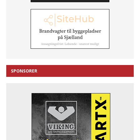
SPONSORER