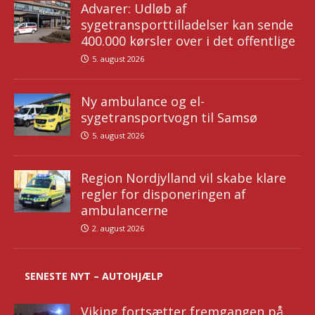
Advarer: Udløb af
sygetransporttilladelser kan sende
400.000 kørsler over i det offentlige
5. august 2026
Ny ambulance og el-
sygetransportvogn til Samsø
5. august 2026
Region Nordjylland vil skabe klare
regler for disponeringen af
ambulancerne
2. august 2026
SENESTE NYT – AUTOHJÆLP
Viking fortsætter fremgangen på