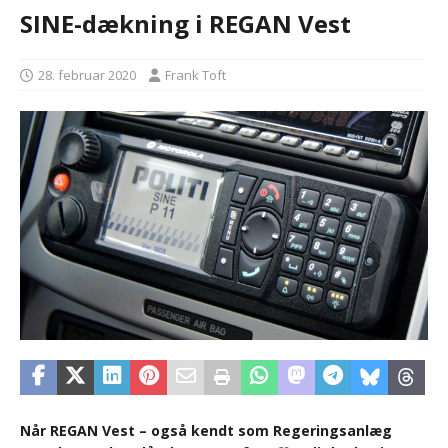
SINE-dækning i REGAN Vest
28. februar 2020
Frank Toft
Når REGAN Vest – også kendt som Regeringsanlæg